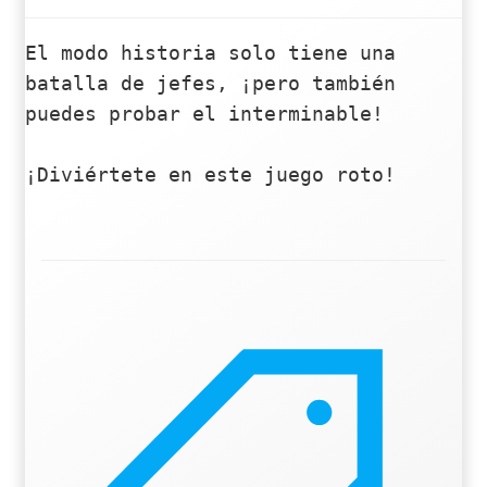
El modo historia solo tiene una 
batalla de jefes, ¡pero también 
puedes probar el interminable!

¡Diviértete en este juego roto!