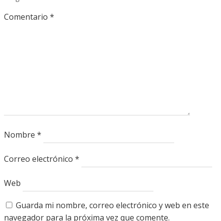
Comentario
*
Nombre
*
Correo electrónico
*
Web
Guarda mi nombre, correo electrónico y web en este
navegador para la próxima vez que comente.